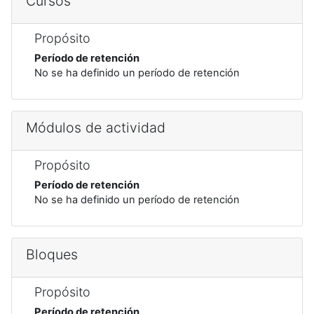
Cursos
Propósito
Período de retención
No se ha definido un período de retención
Módulos de actividad
Propósito
Período de retención
No se ha definido un período de retención
Bloques
Propósito
Período de retención