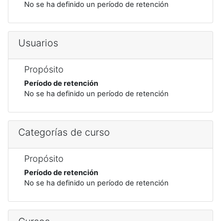
No se ha definido un período de retención
Usuarios
Propósito
Período de retención
No se ha definido un período de retención
Categorías de curso
Propósito
Período de retención
No se ha definido un período de retención