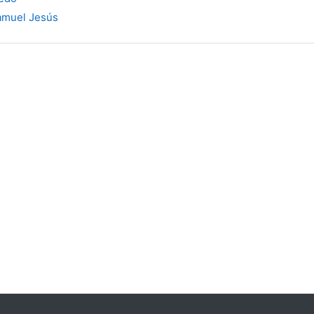
amuel Jesús